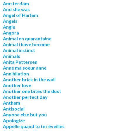
Amsterdam
And she was
Angel of Harlem
Angels
Angie
Angora
Animal en quarantaine
Animal i have become
Animal instinct
Animals
Anita Pettersen
Anne ma soeur anne
Annihilation
Another brick in the wall
Another love
Another one bites the dust
Another perfect day
Anthem
Antisocial
Anyone else but you
Apologize
Appelle quand tu te réveilles