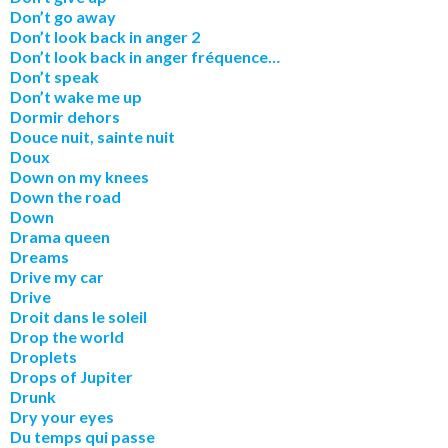
Don’t go away
Don’t look back in anger 2
Don’t look back in anger fréquence…
Don’t speak
Don’t wake me up
Dormir dehors
Douce nuit, sainte nuit
Doux
Down on my knees
Down the road
Down
Drama queen
Dreams
Drive my car
Drive
Droit dans le soleil
Drop the world
Droplets
Drops of Jupiter
Drunk
Dry your eyes
Du temps qui passe