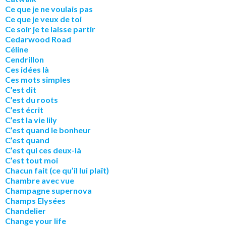
Ce que je ne voulais pas
Ce que je veux de toi
Ce soir je te laisse partir
Cedarwood Road
Céline
Cendrillon
Ces idées là
Ces mots simples
C’est dit
C’est du roots
C’est écrit
C’est la vie lily
C’est quand le bonheur
C’est quand
C’est qui ces deux-là
C’est tout moi
Chacun fait (ce qu’il lui plaît)
Chambre avec vue
Champagne supernova
Champs Elysées
Chandelier
Change your life