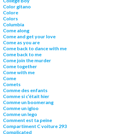
College Boy
Color gitano
Colore
Colors
Columbia
Come along
Come and get your love
Come as you are
Come back to dance with me
Come back to me
Come join the murder
Come together
Come with me
Come
Comets
Comme des enfants
Comme si c’était hier
Comme un boomerang
Comme un igloo
Comme un lego
Comment est ta peine
Compartiment C voiture 293
Complicated