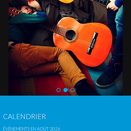
CALENDRIER
ÉVÈNEMENTS EN AOÛT 2026