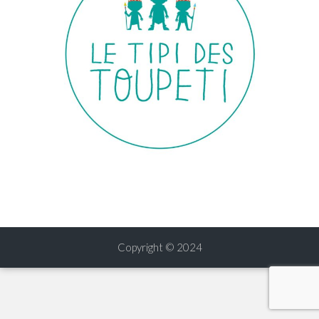
Copyright © 2024