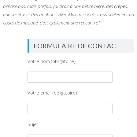
précise pas, mais parfois, j’ai droit à une petite bière, des crêpes,
une sucette et des bonbons. Avec Maxime ce n’est pas seulement un
cours de musique, c’est également une rencontre."
FORMULAIRE DE CONTACT
Votre nom (obligatoire)
Votre email (obligatoire)
Sujet